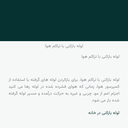
لوله بازکنی با تراکم هوا
لوله بازکنی با تراکم هوا
لوله بازکنی با تراکم هوا، برای بازکردن لوله های گرفته با استفاده از
کمپرسور هوا، زمانی که هوای فشرده شده در لوله رها می کنید
اجرام اعم از مو، چربی و غیره به حرکت درآمده و مسیر لوله گرفته
شده باز می شود.
لوله بازکنی در خانه