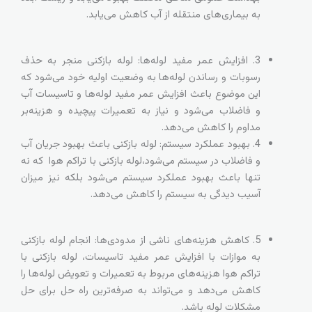
به بیماری‌های منتقله از آب کاهش می‌یابد.
3. افزایش عمر مفید لوله‌ها: لوله بازکنی منجر به حذف
رسوبات و رساندن لوله‌ها به وضعیت اولیه خود می‌شود که
این موضوع باعث افزایش عمر مفید لوله‌ها و تاسیسات آب
و فاضلاب می‌شود و نیاز به تعمیرات پیچیده و هزینه‌بر
مداوم را کاهش می‌دهد.
4. بهبود عملکرد سیستم: لوله بازکنی باعث بهبود جریان آب
و فاضلاب در سیستم می‌شود،لوله بازکنی با تراکم هوا که نه
تنها باعث بهبود عملکرد سیستم می‌شود بلکه نیز میزان
آسیب دیدگی به سیستم را کاهش می‌دهد.
5. کاهش هزینه‌های ناشی از مدودی‌ها: انجام لوله بازکنی
به موازات با افزایش عمر مفید تاسیسات، لوله بازکنی با
تراکم هوا هزینه‌های مربوط به تعمیرات و تعویض لوله‌ها را
کاهش می‌دهد و می‌تواند به صرفه‌ترین راه حل برای حل
مشکلات لوله باشد.