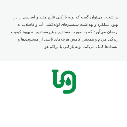
در نتیجه، می‌توان گفت که لوله بازکنی نتایج مفید و اساسی را در
بهبود عملکرد و بهداشت سیستم‌های لوله‌کشی آب و فاضلاب به
ارمغان می‌آورد که به صورت مستقیم و غیرمستقیم به بهبود کیفیت
زندگی مردم و همچنین کاهش هزینه‌های ناشی از مسدودی‌ها و
انسدادها کمک می‌کند. لوله بازکنی با تراکم هوا
انجام کلیه خدمات لوله بازکنی در پردیس و حومه
ارتباط با ما