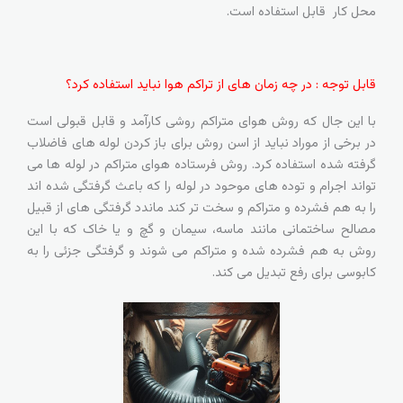
محل کار قابل استفاده است.
قابل توجه : در چه زمان های از تراکم هوا نباید استفاده کرد؟
با این جال که روش هوای متراکم روشی کارآمد و قابل قبولی است
در برخی از موراد نباید از اسن روش برای باز کردن لوله های فاضلاب
گرفته شده استفاده کرد. روش فرستاده هوای متراکم در لوله ها می
تواند اجرام و توده های موحود در لوله را که باعث گرفتگی شده اند
را به هم فشرده و متراکم و سخت تر کند ماندد گرفتگی های از قبیل
مصالح ساختمانی مانند ماسه، سیمان و گچ و یا خاک که با این
روش به هم فشرده شده و متراکم می شوند و گرفتگی جزئی را به
کابوسی برای رفع تبدیل می کند.