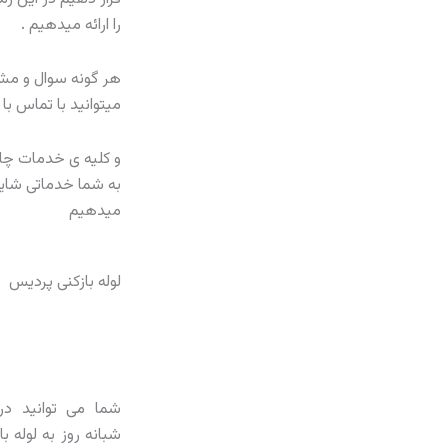
را ارائه میدهیم .
هر گونه سوال و مشک
میتوانید با تماس با
و کلیه ی خدمات چاه و
به شما خدماتی شایست
میدهیم
لوله بازکنی پردیس
شما می توانید در