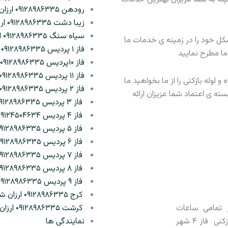
رودهن ۰۹۱۲۸۹۸۶۳۳۵ ارزان شبانه روزی
زیبا دشت ۰۹۱۲۸۹۸۶۳۳۵ ارزان شبانه روزی
سیاه سنگ ۰۹۱۲۸۹۸۶۳۳۵ ارزان شبانه روزی
ل خود را در زمینه ی خدمات ما
فاز ۱ پردیس ۰۹۱۲۸۹۸۶۳۳۵ ارزان شبانه روزی
 ما مطرح نمایید
فاز ۱۰پردیس ۰۹۱۲۸۹۸۶۳۳۵ ارزان شبانه روزی
فاز ۱۱ پردیس ۰۹۱۲۸۹۸۶۳۳۵ ارزان شبانه روزی
 لوله بازکنی را از ما بخواهید ما
فاز ۲ پردیس ۰۹۱۲۸۹۸۶۳۳۵ ارزان شبانه روزی
ه ی اعتماد شما عزیزان ارائه
فاز ۳ پردیس ۰۹۱۲۸۹۸۶۳۳۵ ارزان شبانه روزی
فاز ۴ پردیس ۰۹۱۲۴۵۰۴۶۳۴ ارزان شبانه روزی
فاز ۵ پردیس ۰۹۱۲۸۹۸۶۳۳۵ ارزان شبانه روزی
فاز ۶ پردیس ۰۹۱۲۸۹۸۶۳۳۵ ارزان شبانه روزی
فاز ۷ پردیس ۰۹۱۲۸۹۸۶۳۳۵ ارزان شبانه روزی
فاز ۸ پردیس ۰۹۱۲۸۹۸۶۳۳۵ ارزان شبانه روزی
فاز ۹ پردیس ۰۹۱۲۸۹۸۶۳۳۵ ارزان شبانه روزی
کرج ۰۹۱۲۸۹۸۶۳۳۵ ارزان شبانه روزی
 تمامی ساعات
کرشت ۰۹۱۲۸۹۸۶۳۳۵ ارزان شبانه روزی
شبانه روز به لوله بازکنی فاز ۴ شهر
نمایندگی ها