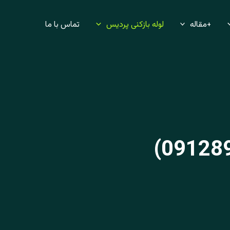
+مقاله
لوله بازکنی پردیس
تماس با ما