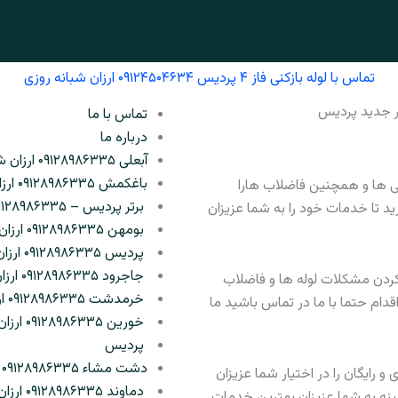
تماس با لوله بازکنی فاز ۴ پردیس ۰۹۱۲۴۵۰۴۶۳۴ ارزان شبانه روزی
تماس با ما
درباره ما
آبعلی ۰۹۱۲۸۹۸۶۳۳۵ ارزان شبانه روزی
باغکمش ۰۹۱۲۸۹۸۶۳۳۵ ارزان شبانه روزی
گی ها و همچنین فاضلاب هارا
برتر پردیس – ۰۹۱۲۸۹۸۶۳۳۵
رید تا خدمات خود را به شما عزیزان
بومهن ۰۹۱۲۸۹۸۶۳۳۵ ارزان و شبانه روزی
پردیس ۰۹۱۲۸۹۸۶۳۳۵ ارزان شبانه روزی
جاجرود ۰۹۱۲۸۹۸۶۳۳۵ ارزان شبانه روزی
دن مشکلات لوله ها و فاضلاب
خرمدشت ۰۹۱۲۸۹۸۶۳۳۵ ارزان شبانه روزی
اقدام حتما با ما در تماس باشید ما
خورین ۰۹۱۲۸۹۸۶۳۳۵ ارزان شبانه روزی
پردیس
دشت مشاء ۰۹۱۲۸۹۸۶۳۳۵ ارزان شبانه روزی
و رایگان را در اختیار شما عزیزان
دماوند ۰۹۱۲۸۹۸۶۳۳۵ ارزان شبانه روزی
مینه به شما عزیزان بهترین خدمات