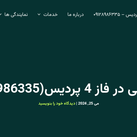
– ۰۹۱۲۸۹۸۶۳۳۵
درباره ما
خدمات
نمایندگی ها
 پردیس(09128986335)
می 25, 2024
|
دیدگاه‌ خود را بنویسید