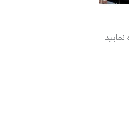
 نمایید
شبکه های اجتماعی