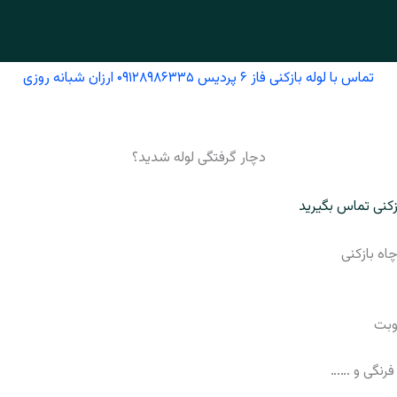
تماس با لوله بازکنی فاز ۶ پردیس ۰۹۱۲۸۹۸۶۳۳۵ ارزان شبانه روزی
دچار گرفتگی لوله شدید؟
ازکنی تماس بگیرید
اه بازکنی
وبت
فرنگی و ……