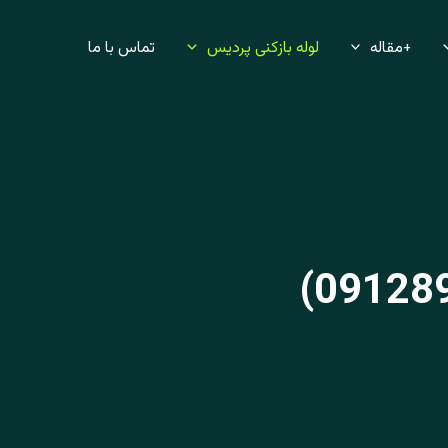
+مقاله
لوله بازکنی پردیس
تماس با ما