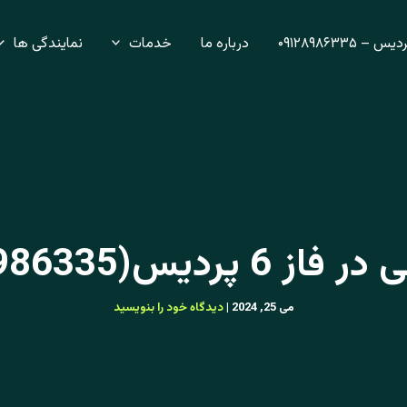
– ۰۹۱۲۸۹۸۶۳۳۵
درباره ما
خدمات
نمایندگی ها
 پردیس(09128986335)
می 25, 2024
|
دیدگاه‌ خود را بنویسید