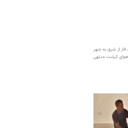
 این فاز از شرق به شهر
 آب و هوای کرشت منتهی