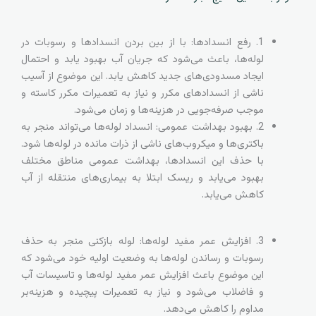
1. رفع انسدادها: با از بین بردن انسدادها و رسوبات در
لوله‌ها، باعث می‌شود که جریان آب بهبود یابد و احتمال
ایجاد مسدودی‌های جدید کاهش یابد. این موضوع از آسیب
ناشی از انسدادهای مکرر و نیاز به تعمیرات مکرر کاسته و
موجب صرفه‌جویی در هزینه‌ها و زمان می‌شود.
2. بهبود بهداشت عمومی: انسداد لوله‌ها می‌تواند منجر به
باکتری‌ها و میکروب‌های ناشی از ذرات مانده در لوله‌ها شود.
با حذف این انسدادها، بهداشت عمومی مناطق مختلف
بهبود می‌یابد و ریسک ابتلا به بیماری‌های منتقله از آب
کاهش می‌یابد.
3. افزایش عمر مفید لوله‌ها: لوله بازکنی منجر به حذف
رسوبات و رساندن لوله‌ها به وضعیت اولیه خود می‌شود که
این موضوع باعث افزایش عمر مفید لوله‌ها و تاسیسات آب
و فاضلاب می‌شود و نیاز به تعمیرات پیچیده و هزینه‌بر
مداوم را کاهش می‌دهد.