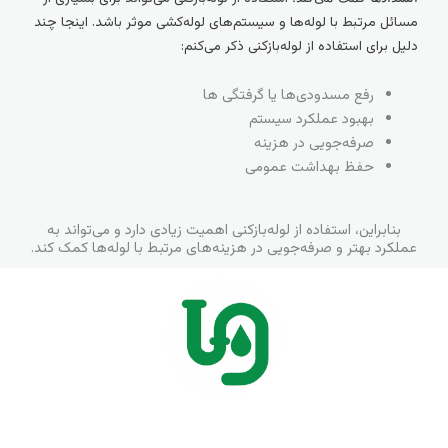
مسائل مرتبط با لوله‌ها و سیستم‌های لوله‌کشی موثر باشد. اینجا چند
دلیل برای استفاده از لوله‌بازکنی ذکر می‌کنم:
رفع مسدودی‌ها یا گرفتگی ها
بهبود عملکرد سیستم
صرفه‌جویی در هزینه
حفظ بهداشت عمومی
بنابراین، استفاده از لوله‌بازکنی اهمیت زیادی دارد و می‌تواند به
عملکرد بهتر و صرفه‌جویی در هزینه‌های مرتبط با لوله‌ها کمک کند.
انجام کلیه خدمات لوله بازکنی در پردیس و حومه