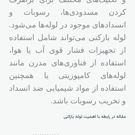
کردن مسدودی‌ها، رسوبات و
انسدادهای موجود در لوله‌ها می‌شود.
لوله بازکنی می‌تواند شامل استفاده
از تجهیزات فشار قوی آب یا هوا،
استفاده از فناوری‌های مدرن مانند
لوله‌های کامپوزیتی یا همچنین
استفاده از مواد شیمیایی ضد انسداد
و تخریب رسوبات باشد.
مقاله در رابطه با اهمیت لوله بازکنی