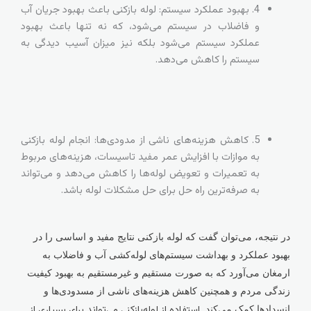
4. بهبود عملکرد سیستم: لوله بازکنی باعث بهبود جریان آب
و فاضلاب در سیستم می‌شود، که نه تنها باعث بهبود
عملکرد سیستم می‌شود بلکه نیز میزان آسیب دیدگی به
سیستم را کاهش می‌دهد.
5. کاهش هزینه‌های ناشی از مدودی‌ها: انجام لوله بازکنی
به موازات با افزایش عمر مفید تاسیسات، هزینه‌های مربوط
به تعمیرات و تعویض لوله‌ها را کاهش می‌دهد و می‌تواند
به صرفه‌ترین راه حل برای حل مشکلات لوله باشد.
در نتیجه، می‌توان گفت که لوله بازکنی نتایج مفید و اساسی را در
بهبود عملکرد و بهداشت سیستم‌های لوله‌کشی آب و فاضلاب به
ارمغان می‌آورد که به صورت مستقیم و غیرمستقیم به بهبود کیفیت
زندگی مردم و همچنین کاهش هزینه‌های ناشی از مسدودی‌ها و
انسدادها کمک می‌کند.
استفاده از لوله‌بازکنی می‌تواند برای بسیاری از