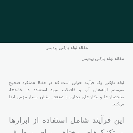
مقاله لوله بازکنی پردیس
مقاله لوله بازکنی پردیس
لوله بازکنی یک فرآیند حیاتی است که در حفظ عملکرد صحیح
سیستم لوله‌های آب و فاضلاب مورد استفاده در خانه‌ها،
ساختمان‌ها و مکان‌های تجاری و صنعتی نقش بسیار مهمی ایفا
می‌کند.
این فرآیند شامل استفاده از ابزارها
و تکنیک‌های مختلف برای برطرف