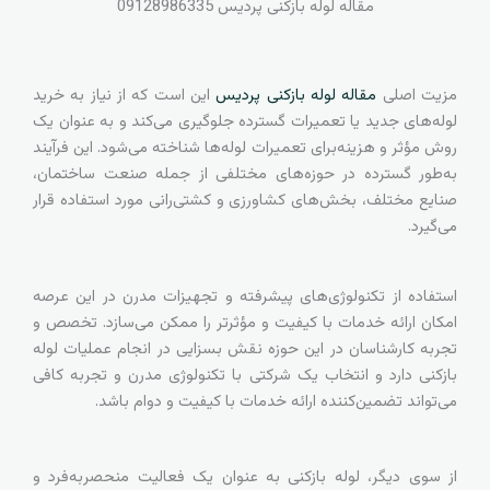
مقاله لوله بازکنی پردیس
09128986335
مزیت اصلی
مقاله لوله بازکنی پردیس
این است که از نیاز به خرید
لوله‌های جدید یا تعمیرات گسترده جلوگیری می‌کند و به عنوان یک
روش مؤثر و هزینه‌برای تعمیرات لوله‌ها شناخته می‌شود. این فرآیند
به‌طور گسترده در حوزه‌های مختلفی از جمله صنعت ساختمان،
صنایع مختلف، بخش‌های کشاورزی و کشتی‌رانی مورد استفاده قرار
می‌گیرد.
استفاده از تکنولوژی‌های پیشرفته و تجهیزات مدرن در این عرصه
امکان ارائه خدمات با کیفیت و مؤثرتر را ممکن می‌سازد. تخصص و
تجربه کارشناسان در این حوزه نقش بسزایی در انجام عملیات لوله
بازکنی دارد و انتخاب یک شرکتی با تکنولوژی مدرن و تجربه کافی
می‌تواند تضمین‌کننده ارائه خدمات با کیفیت و دوام باشد.
از سوی دیگر، لوله بازکنی به عنوان یک فعالیت منحصربه‌فرد و