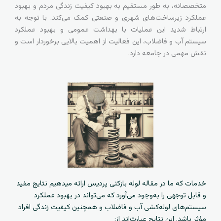
متخصصانه، به طور مستقیم به بهبود کیفیت زندگی مردم و بهبود
عملکرد زیرساخت‌های شهری و صنعتی کمک می‌کند. با توجه به
ارتباط شدید این عملیات با بهداشت عمومی و بهبود عملکرد
سیستم آب و فاضلاب، این فعالیت از اهمیت بالایی برخوردار است و
نقش مهمی در جامعه دارد.
خدمات که ما در مقاله لوله بازکنی پردیس ارائه میدهیم نتایج مفید
و قابل توجهی را به‌وجود می‌آورد که می‌تواند در بهبود عملکرد
سیستم‌های لوله‌کشی آب و فاضلاب و همچنین کیفیت زندگی افراد
مؤثر باشد. این نتایج عبارت‌اند از: