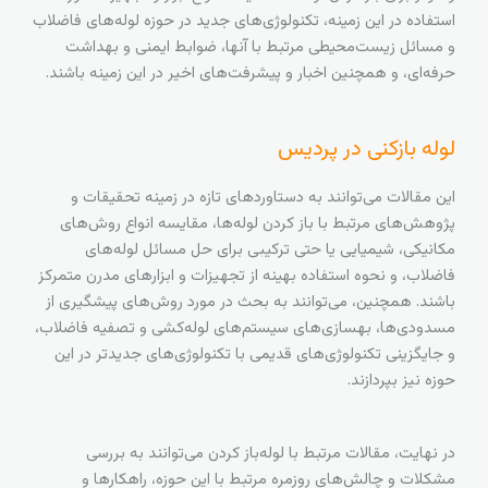
استفاده در این زمینه، تکنولوژی‌های جدید در حوزه لوله‌های فاضلاب
و مسائل زیست‌محیطی مرتبط با آنها، ضوابط ایمنی و بهداشت
حرفه‌ای، و همچنین اخبار و پیشرفت‌های اخیر در این زمینه باشند.
لوله بازکنی در پردیس
این مقالات می‌توانند به دستاوردهای تازه در زمینه تحقیقات و
پژوهش‌های مرتبط با باز کردن لوله‌ها، مقایسه انواع روش‌های
مکانیکی، شیمیایی یا حتی ترکیبی برای حل مسائل لوله‌های
فاضلاب، و نحوه استفاده بهینه از تجهیزات و ابزارهای مدرن متمرکز
باشند. همچنین، می‌توانند به بحث در مورد روش‌های پیشگیری از
مسدودی‌ها، بهسازی‌های سیستم‌های لوله‌کشی و تصفیه فاضلاب،
و جایگزینی تکنولوژی‌های قدیمی با تکنولوژی‌های جدید‌تر در این
حوزه نیز بپردازند.
در نهایت، مقالات مرتبط با لوله‌باز کردن می‌توانند به بررسی
مشکلات و چالش‌های روزمره مرتبط با این حوزه، راهکارها و