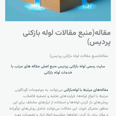
مقاله(منبع مقالات لوله بازکنی
پردیس)
مقاله(منبع مقالات لوله بازکنی پردیس)
سایت رسمی لوله بازکنی پردیس منبع اصلی مقاله های مرتب با
خدمات لوله بازکنی
مقاله‌های مرتبط با لوله‌بازکنی
می‌توانند به موضوعات گوناگونی
مرتبط با انواع لوله‌ها، فرایندهای تخلیه و تصفیه فاضلاب،
روش‌های باز کردن لوله‌ها و استفاده از ابزارهای مختلف برای این
منظور متمرکز شوند. این مقالات می‌توانند شامل روش‌های نوآورانه
و مؤثر برای باز کردن لوله‌ها، مقایسه انواع ابزار و تجهیزات مورد