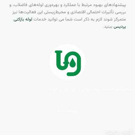
پیشنهادهای بهبود مرتبط با عملکرد و بهره‌وری لوله‌های فاضلاب، و
بررسی تأثیرات احتمالی اقتصادی و محیط‌زیستی این فعالیت‌ها نیز
متمرکز شوند لازم به ذکر است شما می توانید خدمات
لوله بازکنی
پردیس
ببنید.
انجام کلیه خدمات لوله بازکنی در پردیس و حومه
ارتباط با ما
آدرس : پردیس