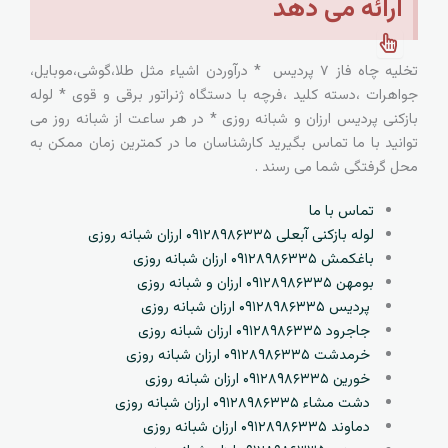
ارائه می دهد
تخلیه چاه فاز ۷ پردیس * درآوردن اشیاء مثل طلا،گوشی،موبایل،
جواهرات ،دسته کلید ،فرچه با دستگاه ژنراتور برقی و قوی * لوله
بازکنی پردیس ارزان و شبانه روزی * در هر ساعت از شبانه روز می
توانید با ما تماس بگیرید کارشناسان ما در کمترین زمان ممکن به
محل گرفتگی شما می رسند .
تماس با ما
لوله بازکنی آبعلی ۰۹۱۲۸۹۸۶۳۳۵ ارزان شبانه روزی
باغکمش ۰۹۱۲۸۹۸۶۳۳۵ ارزان شبانه روزی
بومهن ۰۹۱۲۸۹۸۶۳۳۵ ارزان و شبانه روزی
پردیس ۰۹۱۲۸۹۸۶۳۳۵ ارزان شبانه روزی
جاجرود ۰۹۱۲۸۹۸۶۳۳۵ ارزان شبانه روزی
خرمدشت ۰۹۱۲۸۹۸۶۳۳۵ ارزان شبانه روزی
خورین ۰۹۱۲۸۹۸۶۳۳۵ ارزان شبانه روزی
دشت مشاء ۰۹۱۲۸۹۸۶۳۳۵ ارزان شبانه روزی
دماوند ۰۹۱۲۸۹۸۶۳۳۵ ارزان شبانه روزی