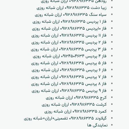
رودهن ۰۹۱۲۸۹۸۶۳۳۵ ارزان شبانه روزی
زیبا دشت ۰۹۱۲۸۹۸۶۳۳۵ ارزان شبانه روزی
سیاه سنگ ۰۹۱۲۸۹۸۶۳۳۵ ارزان شبانه روزی
فاز ۱ پردیس ۰۹۱۲۸۹۸۶۳۳۵ ارزان شبانه روزی
فاز ۱۰پردیس ۰۹۱۲۸۹۸۶۳۳۵ ارزان شبانه روزی
فاز ۱۱ پردیس ۰۹۱۲۸۹۸۶۳۳۵ ارزان شبانه روزی
فاز ۲ پردیس ۰۹۱۲۸۹۸۶۳۳۵ ارزان شبانه روزی
فاز ۳ پردیس ۰۹۱۲۸۹۸۶۳۳۵ ارزان شبانه روزی
فاز ۴ پردیس ۰۹۱۲۴۵۰۴۶۳۴ ارزان شبانه روزی
فاز ۵ پردیس ۰۹۱۲۸۹۸۶۳۳۵ ارزان شبانه روزی
فاز ۶ پردیس ۰۹۱۲۸۹۸۶۳۳۵ ارزان شبانه روزی
فاز ۷ پردیس ۰۹۱۲۸۹۸۶۳۳۵ ارزان شبانه روزی
فاز ۸ پردیس ۰۹۱۲۸۹۸۶۳۳۵ ارزان شبانه روزی
فاز ۹ پردیس ۰۹۱۲۸۹۸۶۳۳۵ ارزان شبانه روزی
کرج ۰۹۱۲۸۹۸۶۳۳۵ ارزان شبانه روزی
کرشت ۰۹۱۲۸۹۸۶۳۳۵ ارزان شبانه روزی
کمرد ۰۹۱۲۸۹۸۶۳۳۵ ارزان شبانه روزی
گیلاوند ۰۹۱۲۸۹۸۶۳۳۵ تضمینی+ارزان+شبانه روزی
نمایندگی ها