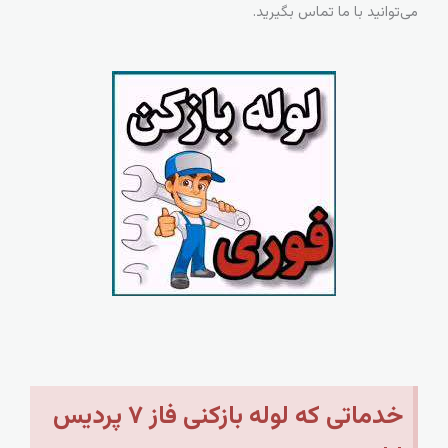
می‌توانید با ما تماس بگیرید.
خدماتی که لوله بازکنی فاز ۷ پردیس