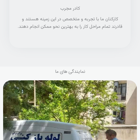
کادر مجرب
کارکنان ما با تجربه و متخصص در این زمینه هستند و
قادرند تمام مراحل کار را به بهترین نحو ممکن انجام دهند.
نمایندگی های ما