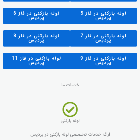
لوله بازکنی در فاز 5
لوله بازکنی در فاز 6
پردیس
پردیس
لوله بازکنی در فاز 7
لوله بازکنی در فاز 8
پردیس
پردیس
لوله بازکنی در فاز 9
لوله بازکنی در فاز 11
پردیس
پردیس
خدمات ما
لوله بازکنی
ارائه خدمات تخصصی لوله بازکنی در پردیس