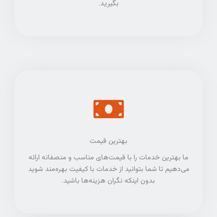
بگیرید.
بهترین قیمت
ما بهترین خدمات را با قیمت‌های مناسب و منصفانه ارائه
می‌دهیم تا شما بتوانید از خدمات با کیفیت بهره‌مند شوید
بدون اینکه نگران هزینه‌ها باشید.