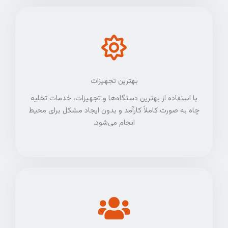
بهترین تجهیزات
با استفاده از بهترین دستگاه‌ها و تجهیزات، خدمات تخلیه
چاه به صورت کاملاً کارآمد و بدون ایجاد مشکل برای محیط
انجام می‌شود.