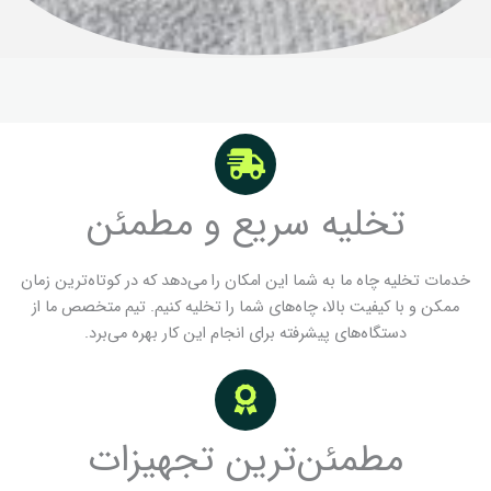
تخلیه سریع و مطمئن
خدمات تخلیه چاه ما به شما این امکان را می‌دهد که در کوتاه‌ترین زمان
ممکن و با کیفیت بالا، چاه‌های شما را تخلیه کنیم. تیم متخصص ما از
دستگاه‌های پیشرفته برای انجام این کار بهره می‌برد.
مطمئن‌ترین تجهیزات