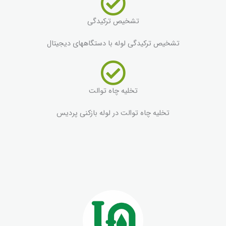
تشخیص ترکیدگی
تشخیص ترکیدگی لوله با دستگاههای دیجیتال
تخلیه چاه توالت
تخلیه چاه توالت در لوله بازکنی پردیس