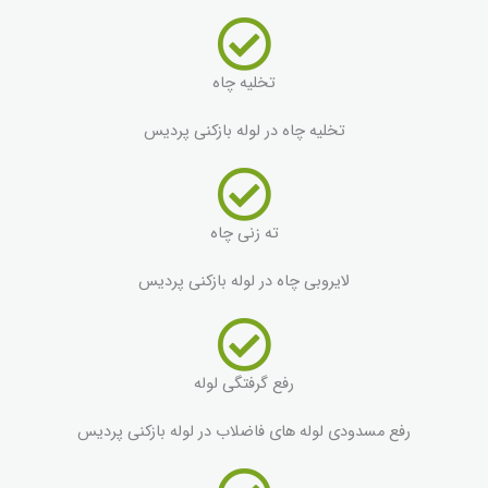
تخلیه چاه
تخلیه چاه در لوله بازکنی پردیس
ته زنی چاه
لایروبی چاه در لوله بازکنی پردیس
رفع گرفتگی لوله
رفع مسدودی لوله های فاضلاب در لوله بازکنی پردیس