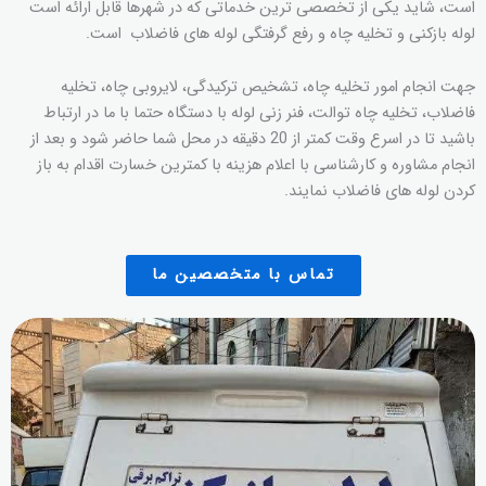
است، شاید یکی از تخصصی ترین خدماتی که در شهرها قابل ارائه است
لوله بازکنی و تخلیه چاه و رفع گرفتگی لوله های فاضلاب است.
جهت انجام امور تخلیه چاه، تشخیص ترکیدگی، لایروبی چاه، تخلیه
فاضلاب، تخلیه چاه توالت، فنر زنی لوله با دستگاه حتما با ما در ارتباط
باشید تا در اسرع وقت کمتر از 20 دقیقه در محل شما حاضر شود و بعد از
انجام مشاوره و کارشناسی با اعلام هزینه با کمترین خسارت اقدام به باز
کردن لوله های فاضلاب نمایند.
تماس با متخصصین ما