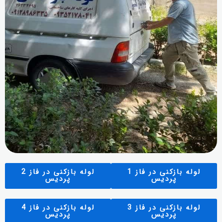
لوله بازکنی در فاز 1
لوله بازکنی در فاز 2
پردیس
پردیس
لوله بازکنی در فاز 3
لوله بازکنی در فاز 4
پردیس
پردیس