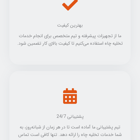
بهترین کیفیت
ما از تجهیزات پیشرفته و تیم متخصص برای انجام خدمات
تخلیه چاه استفاده می‌کنیم تا کیفیت بالای کار تضمین شود.
پشتیبانی 24/7
تیم پشتیبانی ما آماده است تا در هر زمان از شبانه‌روز، به
شما خدمات تخلیه چاه را ارائه دهد. تنها کافی است تماس