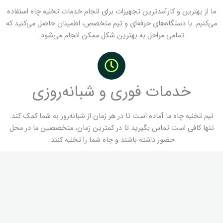
ما از بهترین و کارآمدترین تجهیزات برای انجام خدمات تخلیه چاه استفاده
می‌کنیم. با دستگاه‌های حرفه‌ای و تیم متخصص، اطمینان حاصل می‌کنید که
تمامی مراحل به بهترین شکل ممکن انجام می‌شود.
خدمات فوری و شبانه‌روزی
تیم تخلیه چاه ما آماده است تا در هر زمان از شبانه‌روز به شما کمک کند.
تنها کافی است تماس بگیرید تا در کمترین زمان، متخصصین ما در محل
حضور داشته باشند و چاه شما را تخلیه کنند.