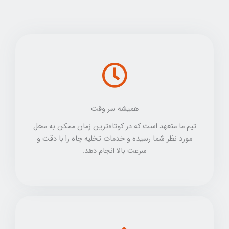
همیشه سر وقت
تیم ما متعهد است که در کوتاه‌ترین زمان ممکن به محل
مورد نظر شما رسیده و خدمات تخلیه چاه را با دقت و
سرعت بالا انجام دهد.