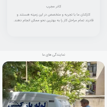
کادر مجرب
کارکنان ما با تجربه و متخصص در این زمینه هستند و
قادرند تمام مراحل کار را به بهترین نحو ممکن انجام دهند.
نمایندگی های ما