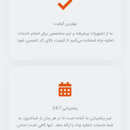
بهترین کیفیت
ما از تجهیزات پیشرفته و تیم متخصص برای انجام خدمات
تخلیه چاه استفاده می‌کنیم تا کیفیت بالای کار تضمین شود.
پشتیبانی 24/7
تیم پشتیبانی ما آماده است تا در هر زمان از شبانه‌روز، به
شما خدمات تخلیه چاه را ارائه دهد. تنها کافی است تماس