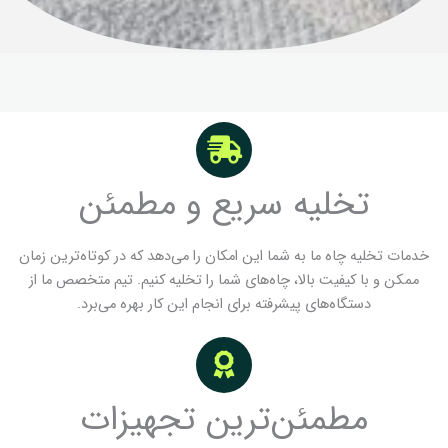
تخلیه سریع و مطمئن
خدمات تخلیه چاه ما به شما این امکان را می‌دهد که در کوتاه‌ترین زمان
ممکن و با کیفیت بالا، چاه‌های شما را تخلیه کنیم. تیم متخصص ما از
دستگاه‌های پیشرفته برای انجام این کار بهره می‌برد.
مطمئن‌ترین تجهیزات