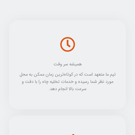
همیشه سر وقت
تیم ما متعهد است که در کوتاه‌ترین زمان ممکن به محل
مورد نظر شما رسیده و خدمات تخلیه چاه را با دقت و
سرعت بالا انجام دهد.