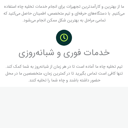
ما از بهترین و کارآمدترین تجهیزات برای انجام خدمات تخلیه چاه استفاده
می‌کنیم. با دستگاه‌های حرفه‌ای و تیم متخصص، اطمینان حاصل می‌کنید که
تمامی مراحل به بهترین شکل ممکن انجام می‌شود.
خدمات فوری و شبانه‌روزی
تیم تخلیه چاه ما آماده است تا در هر زمان از شبانه‌روز به شما کمک کند.
تنها کافی است تماس بگیرید تا در کمترین زمان، متخصصین ما در محل
حضور داشته باشند و چاه شما را تخلیه کنند.