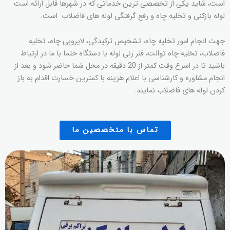
است، شاید یکی از تخصصی ترین خدماتی که در شهرها قابل ارائه است
لوله بازکنی و تخلیه چاه و رفع گرفتگی لوله های فاضلاب است.
جهت انجام امور تخلیه چاه، تشخیص ترکیدگی، لایروبی چاه، تخلیه
فاضلاب، تخلیه چاه توالت، فنر زنی لوله با دستگاه حتما با ما در ارتباط
باشید تا در اسرع وقت کمتر از 20 دقیقه در محل شما حاضر شود و بعد از
انجام مشاوره و کارشناسی با اعلام هزینه با کمترین خسارت اقدام به باز
کردن لوله های فاضلاب نمایند.
تماس با متخصصین ما