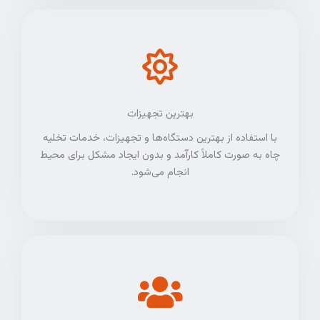
بهترین تجهیزات
با استفاده از بهترین دستگاه‌ها و تجهیزات، خدمات تخلیه
چاه به صورت کاملاً کارآمد و بدون ایجاد مشکل برای محیط
انجام می‌شود.