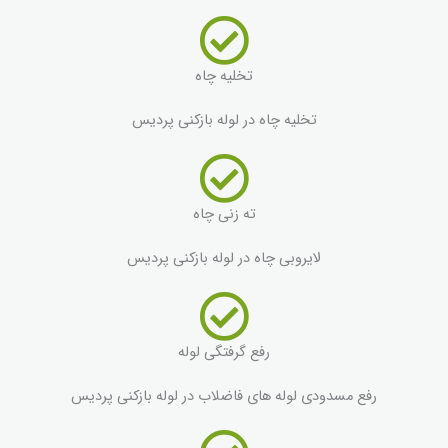
تخلیه چاه
تخلیه چاه در لوله بازکنی پردیس
ته زنی چاه
لایروبی چاه در لوله بازکنی پردیس
رفع گرفتگی لوله
رفع مسدودی لوله های فاضلاب در لوله بازکنی پردیس