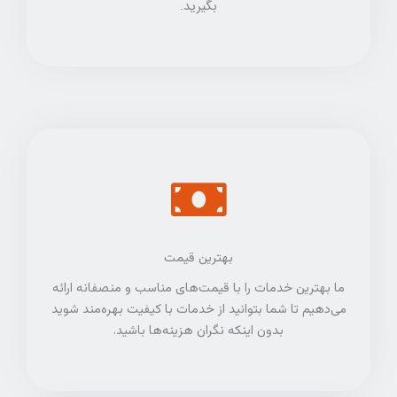
بگیرید.
بهترین قیمت
ما بهترین خدمات را با قیمت‌های مناسب و منصفانه ارائه
می‌دهیم تا شما بتوانید از خدمات با کیفیت بهره‌مند شوید
بدون اینکه نگران هزینه‌ها باشید.