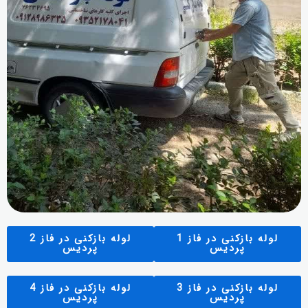
لوله بازکنی در فاز 1
لوله بازکنی در فاز 2
پردیس
پردیس
لوله بازکنی در فاز 3
لوله بازکنی در فاز 4
پردیس
پردیس