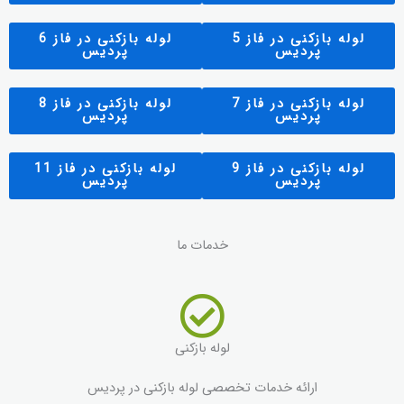
لوله بازکنی در فاز 5
لوله بازکنی در فاز 6
پردیس
پردیس
لوله بازکنی در فاز 7
لوله بازکنی در فاز 8
پردیس
پردیس
لوله بازکنی در فاز 9
لوله بازکنی در فاز 11
پردیس
پردیس
خدمات ما
لوله بازکنی
ارائه خدمات تخصصی لوله بازکنی در پردیس