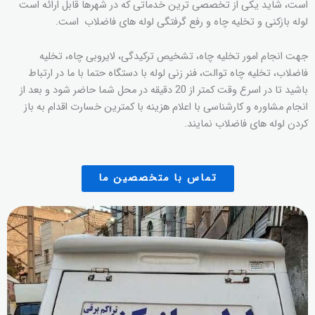
است، شاید یکی از تخصصی ترین خدماتی که در شهرها قابل ارائه است
لوله بازکنی و تخلیه چاه و رفع گرفتگی لوله های فاضلاب است.
جهت انجام امور تخلیه چاه، تشخیص ترکیدگی، لایروبی چاه، تخلیه
فاضلاب، تخلیه چاه توالت، فنر زنی لوله با دستگاه حتما با ما در ارتباط
باشید تا در اسرع وقت کمتر از 20 دقیقه در محل شما حاضر شود و بعد از
انجام مشاوره و کارشناسی با اعلام هزینه با کمترین خسارت اقدام به باز
کردن لوله های فاضلاب نمایند.
تماس با متخصصین ما