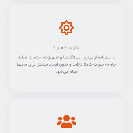
بهترین تجهیزات
با استفاده از بهترین دستگاه‌ها و تجهیزات، خدمات تخلیه
چاه به صورت کاملاً کارآمد و بدون ایجاد مشکل برای محیط
انجام می‌شود.