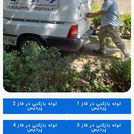
لوله بازکنی در فاز 1
لوله بازکنی در فاز 2
پردیس
پردیس
لوله بازکنی در فاز 3
لوله بازکنی در فاز 4
پردیس
پردیس