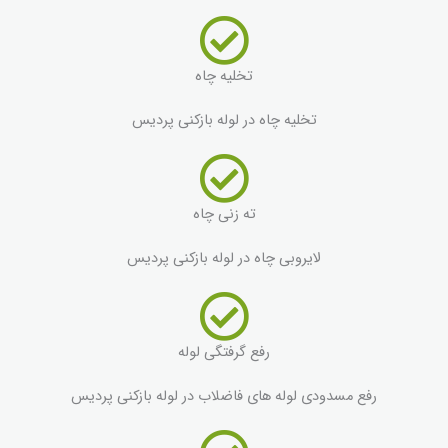
تخلیه چاه
تخلیه چاه در لوله بازکنی پردیس
ته زنی چاه
لایروبی چاه در لوله بازکنی پردیس
رفع گرفتگی لوله
رفع مسدودی لوله های فاضلاب در لوله بازکنی پردیس