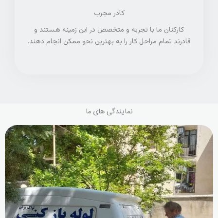
کادر مجرب
کارکنان ما با تجربه و متخصص در این زمینه هستند و
قادرند تمام مراحل کار را به بهترین نحو ممکن انجام دهند.
نمایندگی های ما