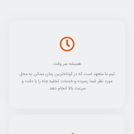
همیشه سر وقت
تیم ما متعهد است که در کوتاه‌ترین زمان ممکن به محل
مورد نظر شما رسیده و خدمات تخلیه چاه را با دقت و
سرعت بالا انجام دهد.