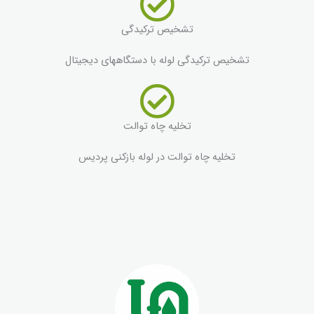
تشخیص ترکیدگی
تشخیص ترکیدگی لوله با دستگاههای دیجیتال
تخلیه چاه توالت
تخلیه چاه توالت در لوله بازکنی پردیس