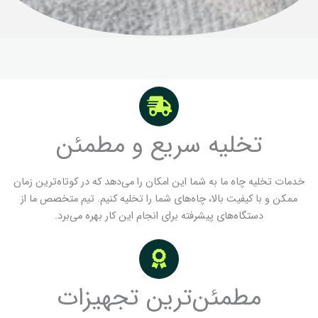
تخلیه سریع و مطمئن
خدمات تخلیه چاه ما به شما این امکان را می‌دهد که در کوتاه‌ترین زمان
ممکن و با کیفیت بالا، چاه‌های شما را تخلیه کنیم. تیم متخصص ما از
دستگاه‌های پیشرفته برای انجام این کار بهره می‌برد.
مطمئن‌ترین تجهیزات