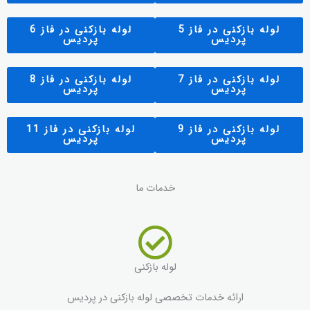
لوله بازکنی در فاز 5
لوله بازکنی در فاز 6
پردیس
پردیس
لوله بازکنی در فاز 7
لوله بازکنی در فاز 8
پردیس
پردیس
لوله بازکنی در فاز 9
لوله بازکنی در فاز 11
پردیس
پردیس
خدمات ما
لوله بازکنی
ارائه خدمات تخصصی لوله بازکنی در پردیس