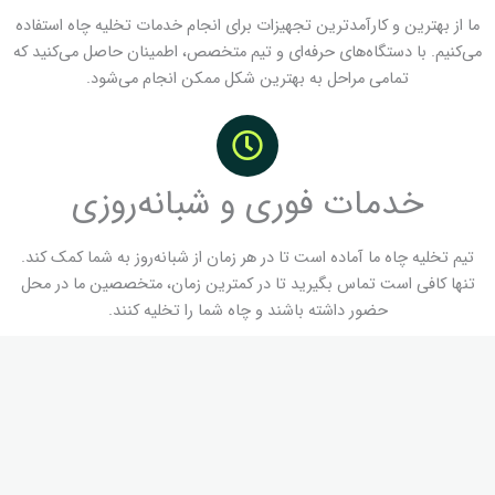
ما از بهترین و کارآمدترین تجهیزات برای انجام خدمات تخلیه چاه استفاده
می‌کنیم. با دستگاه‌های حرفه‌ای و تیم متخصص، اطمینان حاصل می‌کنید که
تمامی مراحل به بهترین شکل ممکن انجام می‌شود.
خدمات فوری و شبانه‌روزی
تیم تخلیه چاه ما آماده است تا در هر زمان از شبانه‌روز به شما کمک کند.
تنها کافی است تماس بگیرید تا در کمترین زمان، متخصصین ما در محل
حضور داشته باشند و چاه شما را تخلیه کنند.