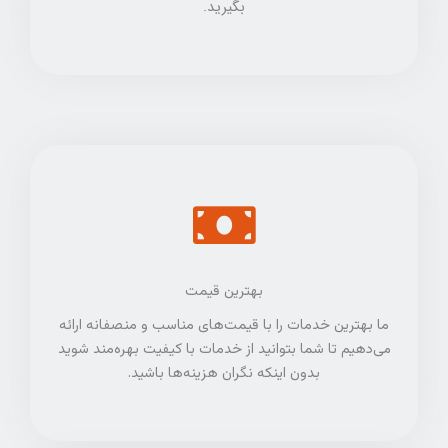
بگیرید.
بهترین قیمت
ما بهترین خدمات را با قیمت‌های مناسب و منصفانه ارائه
می‌دهیم تا شما بتوانید از خدمات با کیفیت بهره‌مند شوید
بدون اینکه نگران هزینه‌ها باشید.