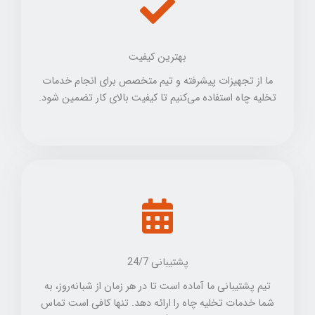
بهترین کیفیت
ما از تجهیزات پیشرفته و تیم متخصص برای انجام خدمات
تخلیه چاه استفاده می‌کنیم تا کیفیت بالای کار تضمین شود.
پشتیبانی 24/7
تیم پشتیبانی ما آماده است تا در هر زمان از شبانه‌روز، به
شما خدمات تخلیه چاه را ارائه دهد. تنها کافی است تماس