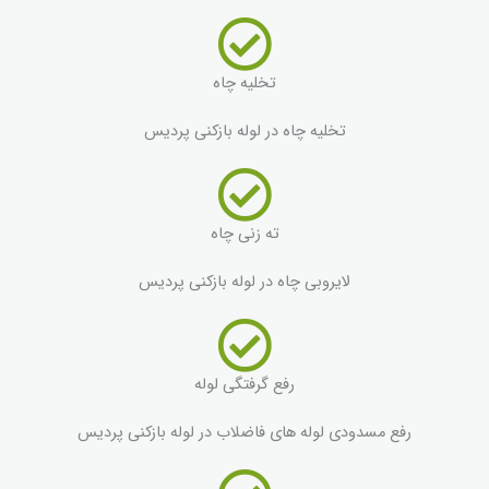
تخلیه چاه
تخلیه چاه در لوله بازکنی پردیس
ته زنی چاه
لایروبی چاه در لوله بازکنی پردیس
رفع گرفتگی لوله
رفع مسدودی لوله های فاضلاب در لوله بازکنی پردیس