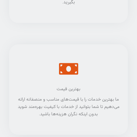
بگیرید.
بهترین قیمت
ما بهترین خدمات را با قیمت‌های مناسب و منصفانه ارائه
می‌دهیم تا شما بتوانید از خدمات با کیفیت بهره‌مند شوید
بدون اینکه نگران هزینه‌ها باشید.