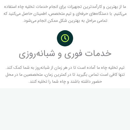
ما از بهترین و کارآمدترین تجهیزات برای انجام خدمات تخلیه چاه استفاده
می‌کنیم. با دستگاه‌های حرفه‌ای و تیم متخصص، اطمینان حاصل می‌کنید که
تمامی مراحل به بهترین شکل ممکن انجام می‌شود.
خدمات فوری و شبانه‌روزی
تیم تخلیه چاه ما آماده است تا در هر زمان از شبانه‌روز به شما کمک کند.
تنها کافی است تماس بگیرید تا در کمترین زمان، متخصصین ما در محل
حضور داشته باشند و چاه شما را تخلیه کنند.