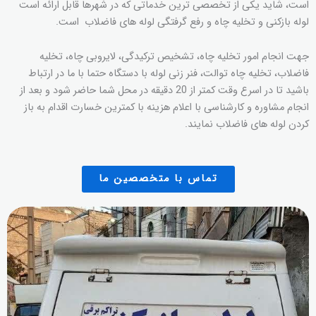
است، شاید یکی از تخصصی ترین خدماتی که در شهرها قابل ارائه است
لوله بازکنی و تخلیه چاه و رفع گرفتگی لوله های فاضلاب است.
جهت انجام امور تخلیه چاه، تشخیص ترکیدگی، لایروبی چاه، تخلیه
فاضلاب، تخلیه چاه توالت، فنر زنی لوله با دستگاه حتما با ما در ارتباط
باشید تا در اسرع وقت کمتر از 20 دقیقه در محل شما حاضر شود و بعد از
انجام مشاوره و کارشناسی با اعلام هزینه با کمترین خسارت اقدام به باز
کردن لوله های فاضلاب نمایند.
تماس با متخصصین ما