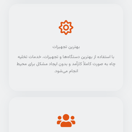
بهترین تجهیزات
با استفاده از بهترین دستگاه‌ها و تجهیزات، خدمات تخلیه
چاه به صورت کاملاً کارآمد و بدون ایجاد مشکل برای محیط
انجام می‌شود.