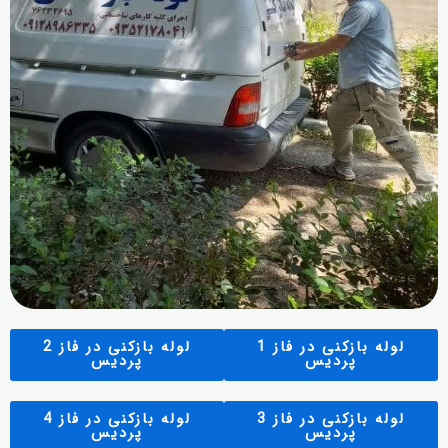
لوله بازکنی در فاز 1
لوله بازکنی در فاز 2
پردیس
پردیس
لوله بازکنی در فاز 3
لوله بازکنی در فاز 4
پردیس
پردیس