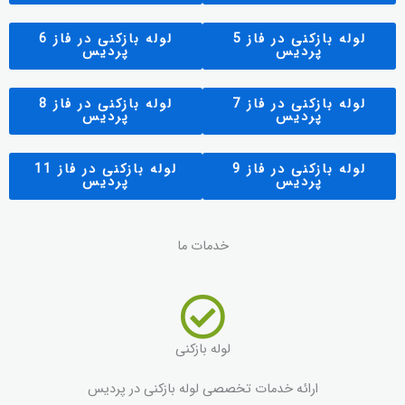
لوله بازکنی در فاز 5
لوله بازکنی در فاز 6
پردیس
پردیس
لوله بازکنی در فاز 7
لوله بازکنی در فاز 8
پردیس
پردیس
لوله بازکنی در فاز 9
لوله بازکنی در فاز 11
پردیس
پردیس
خدمات ما
لوله بازکنی
ارائه خدمات تخصصی لوله بازکنی در پردیس