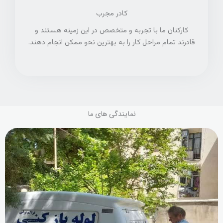
کادر مجرب
کارکنان ما با تجربه و متخصص در این زمینه هستند و
قادرند تمام مراحل کار را به بهترین نحو ممکن انجام دهند.
نمایندگی های ما