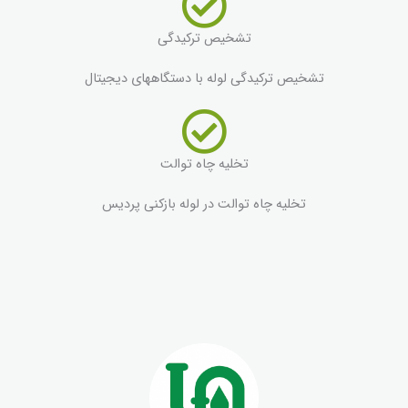
تشخیص ترکیدگی
تشخیص ترکیدگی لوله با دستگاههای دیجیتال
تخلیه چاه توالت
تخلیه چاه توالت در لوله بازکنی پردیس