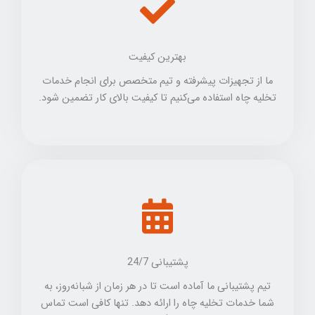
بهترین کیفیت
ما از تجهیزات پیشرفته و تیم متخصص برای انجام خدمات
تخلیه چاه استفاده می‌کنیم تا کیفیت بالای کار تضمین شود.
پشتیبانی 24/7
تیم پشتیبانی ما آماده است تا در هر زمان از شبانه‌روز، به
شما خدمات تخلیه چاه را ارائه دهد. تنها کافی است تماس