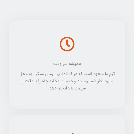
همیشه سر وقت
تیم ما متعهد است که در کوتاه‌ترین زمان ممکن به محل
مورد نظر شما رسیده و خدمات تخلیه چاه را با دقت و
سرعت بالا انجام دهد.