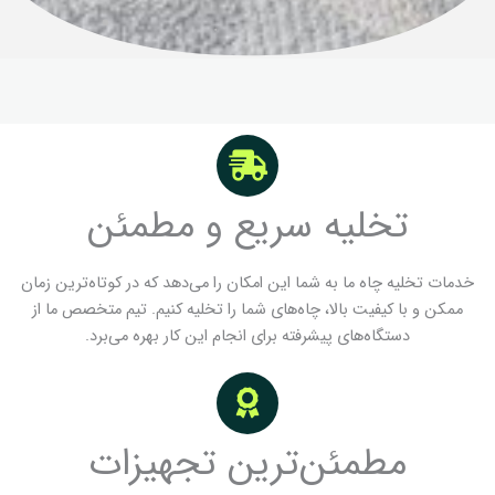
تخلیه سریع و مطمئن
خدمات تخلیه چاه ما به شما این امکان را می‌دهد که در کوتاه‌ترین زمان
ممکن و با کیفیت بالا، چاه‌های شما را تخلیه کنیم. تیم متخصص ما از
دستگاه‌های پیشرفته برای انجام این کار بهره می‌برد.
مطمئن‌ترین تجهیزات