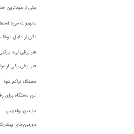
یکی از مهم‌ترین خد
تجهیزات مورد استفاد
یکی از دلایل موفق
فنر برقی لوله بازکنی
فنر برقی یکی از مو
دستگاه تراکم هوا
این دستگاه برای ر
دوربین لوله‌بینی
دوربین‌های پیشرفت