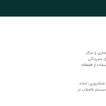
اری و مراکز
ع، پس‌زدگی
فاده از
خدمات
انه‌روزی، آماده
 سیستم فاضلاب در