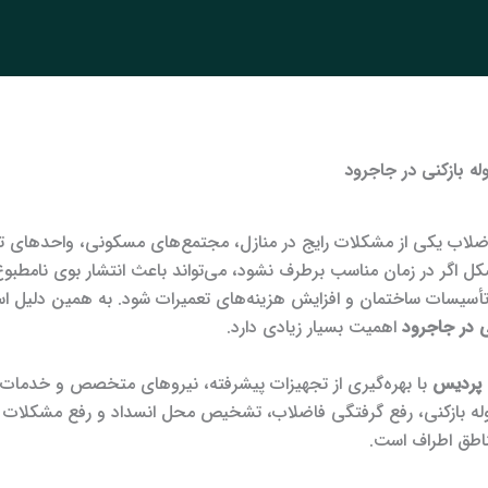
 بازکنی در جاجرود
اضلاب یکی از مشکلات رایج در منازل، مجتمع‌های مسکونی، واحدهای تج
ل اگر در زمان مناسب برطرف نشود، می‌تواند باعث انتشار بوی نامطبو
أسیسات ساختمان و افزایش هزینه‌های تعمیرات شود. به همین دلیل است
 در جاجرود
اهمیت بسیار زیادی دارد.
ی پردیس
با بهره‌گیری از تجهیزات پیشرفته، نیروهای متخصص و خدمات شب
 لوله بازکنی، رفع گرفتگی فاضلاب، تشخیص محل انسداد و رفع مشکلات
اطق اطراف است.