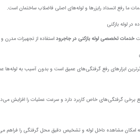
مات ما رفع انسداد رایزرها و لوله‌های اصلی فاضلاب ساختمان است.
ه در لوله بازکنی
یت
خدمات تخصصی لوله بازکنی در جاجرود
استفاده از تجهیزات مدرن و 
ثرترین ابزارهای رفع گرفتگی‌های عمیق است و بدون آسیب به لوله‌ها عم
فع برخی گرفتگی‌های خاص کاربرد دارد و سرعت عملیات را افزایش می‌د
ه امکان مشاهده داخل لوله و تشخیص دقیق محل گرفتگی را فراهم می‌ک