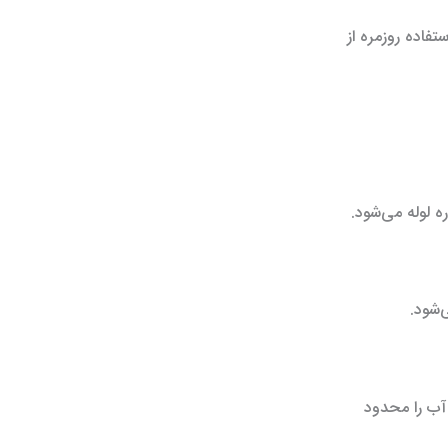
ستفاده روزمره از
 لوله می‌شود.
‌شود.
آب را محدود