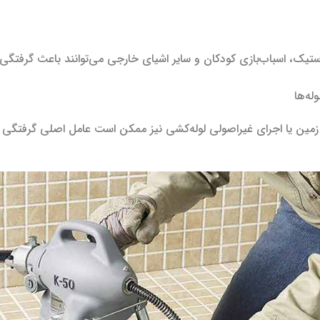
تیک، اسباب‌بازی کودکان و سایر اشیای خارجی می‌توانند باعث گرفتگی
له‌ها
 یا اجرای غیراصولی لوله‌کشی نیز ممکن است عامل اصلی گرفتگی ب