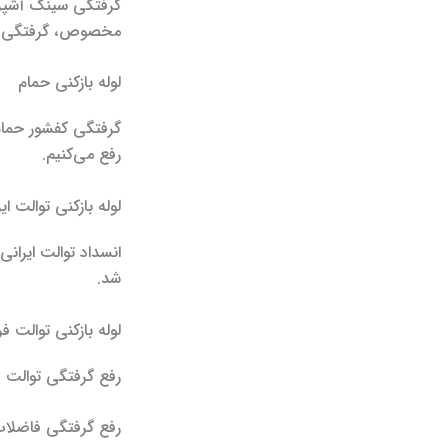
گرفتگی سینک آشپزخا
مخصوص، گرفتگی را
لوله بازکنی حمام
گرفتگی کفشور حمام 
رفع می‌کنیم.
لوله بازکنی توالت ای
انسداد توالت ایران
شد.
لوله بازکنی توالت ف
رفع گرفتگی توالت ف
رفع گرفتگی فاضلا