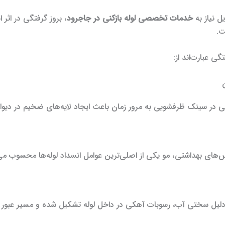
یل نیاز به
خدمات تخصصی لوله بازکنی در جاجرود
، بروز گرفتگی در اثر ا
ت.
گی عبارت‌اند از:
در سینک ظرفشویی به مرور زمان باعث ایجاد لایه‌های ضخیم در دیواره
‌های بهداشتی، مو یکی از اصلی‌ترین عوامل انسداد لوله‌ها محسوب می
دلیل سختی آب، رسوبات آهکی در داخل لوله تشکیل شده و مسیر عبور 