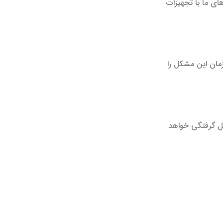
ای ما با تجهیزات
مان این مشکل را
مل گرفتگی خواهد