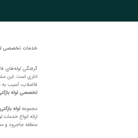
خدمات تخصصی لوله
گرفتگی لوله‌های ف
اداری است. این مشک
فاضلاب، آسیب به ت
تخصصی لوله بازکنی
مجموعه
لوله بازکن
ارائه انواع خدمات
منطقه جاجرود و من