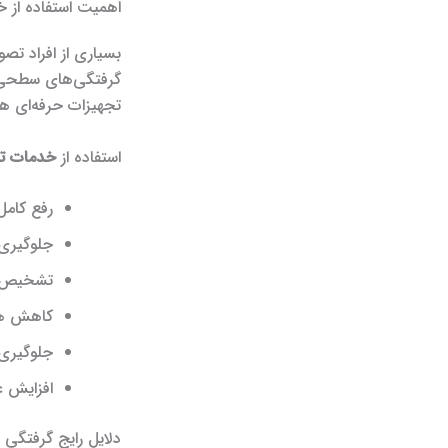
اهمیت استفاده از 
بسیاری از افراد تصو
گرفتگی‌های سطحی با
تجهیزات حرفه‌ای ه
استفاده از
خدمات تخ
رفع کامل
جلوگیری 
تشخیص د
کاهش هزی
جلوگیری
افزایش 
دلایل رایج گرفتگی لو