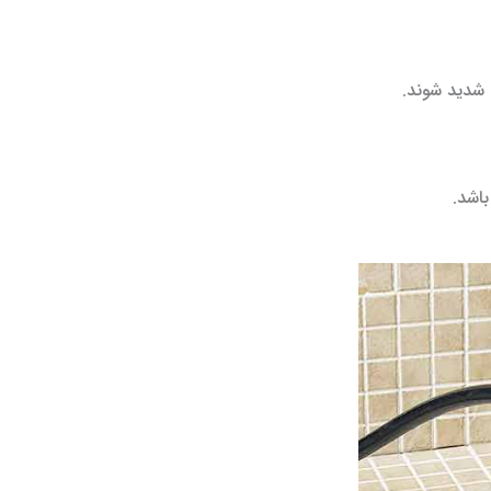
 شدید شوند.
اشد.