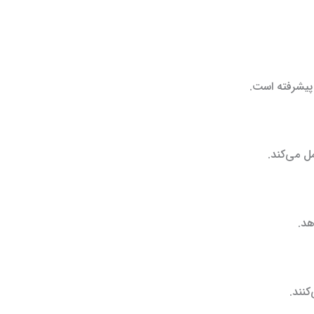
پیشرفته است.
ل می‌کند.
هد.
نند.