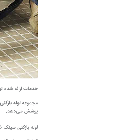
خدمات ارائه شده تو
مجموعه
لوله بازکن
پوشش می‌دهد.
لوله بازکنی سینک 