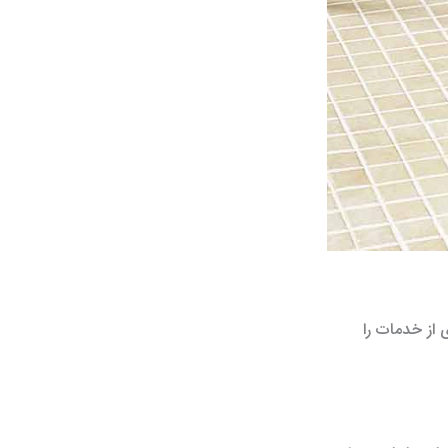
از خدمات را