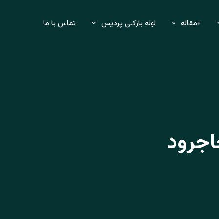
+مقاله
لوله بازکنی پردیس
تماس با ما
اجرود