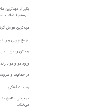
یکی از مهم‌ترین دلا
سیستم فاضلاب اس
مهم‌ترین عوامل گرفت
تجمع چربی و روغن
ریختن روغن و چربی 
ورود مو و مواد زائد
در حمام‌ها و سرویس
رسوبات آهکی
در برخی مناطق به 
می‌کنند.