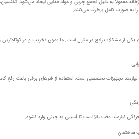
نه معمولاً به دلیل تجمع چربی و مواد غذایی ایجاد می‌شود. تکنسین‌ه
 به صورت کامل برطرف می‌کنند.
یکی از مشکلات رایج در منازل است. ما بدون تخریب و در کوتاه‌ترین ز
رانی
ی نیازمند تجهیزات تخصصی است. استفاده از فنرهای برقی باعث رفع کا
رنگی
رنگی نیازمند دقت بالا است تا آسیبی به چینی وارد نشود.
ب ساختمان