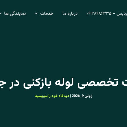
– ۰۹۱۲۸۹۸۶۳۳۵
درباره ما
خدمات
نمایندگی ها
تخصصی لوله بازکنی در ج
ژوئن 9, 2026
|
دیدگاه‌ خود را بنویسید