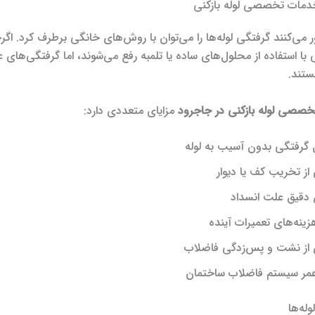
خدمات تخصصی لوله بازکنی
ر می‌کنند گرفتگی لوله‌ها را می‌توان با روش‌های خانگی برطرف کرد. اگر
 استفاده از محلول‌های ساده یا تلمبه رفع می‌شوند، اما گرفتگی‌های ع
ستند.
صصی لوله بازکنی در جاجرود
مزایای متعددی دارد:
 گرفتگی بدون آسیب به لوله
از تخریب کف یا دیوار
قیق علت انسداد
نه‌های تعمیرات آینده
 از نشت و پس‌زدگی فاضلاب
عمر سیستم فاضلاب ساختمان
له‌ها