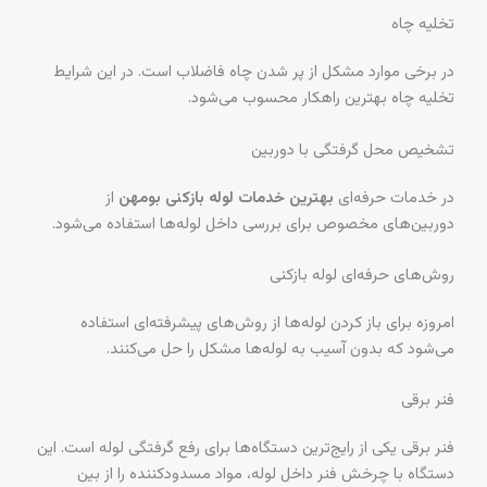
تخلیه چاه
در برخی موارد مشکل از پر شدن چاه فاضلاب است. در این شرایط
تخلیه چاه بهترین راهکار محسوب می‌شود.
تشخیص محل گرفتگی با دوربین
در خدمات حرفه‌ای
بهترین خدمات لوله بازکنی بومهن
از
دوربین‌های مخصوص برای بررسی داخل لوله‌ها استفاده می‌شود.
روش‌های حرفه‌ای لوله بازکنی
امروزه برای باز کردن لوله‌ها از روش‌های پیشرفته‌ای استفاده
می‌شود که بدون آسیب به لوله‌ها مشکل را حل می‌کنند.
فنر برقی
فنر برقی یکی از رایج‌ترین دستگاه‌ها برای رفع گرفتگی لوله است. این
دستگاه با چرخش فنر داخل لوله، مواد مسدودکننده را از بین