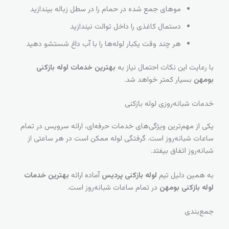
موهای جمع شده در حمام را در سطل زباله بیندازید
دستمال کاغذی را داخل توالت نیندازید
هر چند وقت یکبار لوله‌ها را با آب داغ شستشو دهید
با رعایت این نکات احتمال نیاز به
بهترین خدمات لوله بازکنی
بومهن
بسیار کمتر خواهد شد.
خدمات شبانه‌روزی لوله بازکنی
یکی از مهم‌ترین ویژگی‌های خدمات حرفه‌ای، ارائه سرویس در تمام
ساعات شبانه‌روز است. گرفتگی لوله ممکن است در هر ساعتی از
شبانه‌روز اتفاق بیفتد.
به همین دلیل تیم
لوله بازکنی پردیس
آماده ارائه
بهترین خدمات
لوله بازکنی بومهن
در تمام ساعات شبانه‌روز است.
جمع‌بندی