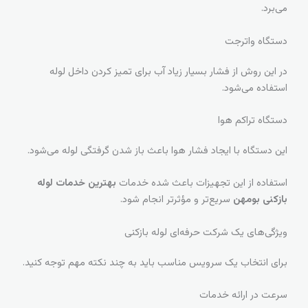
می‌برد.
دستگاه واترجت
در این روش از فشار بسیار زیاد آب برای تمیز کردن داخل لوله
استفاده می‌شود.
دستگاه تراکم هوا
این دستگاه با ایجاد فشار هوا باعث باز شدن گرفتگی لوله می‌شود.
استفاده از این تجهیزات باعث شده خدمات
بهترین خدمات لوله
بازکنی بومهن
سریع‌تر و مؤثرتر انجام شود.
ویژگی‌های یک شرکت حرفه‌ای لوله بازکنی
برای انتخاب یک سرویس مناسب باید به چند نکته مهم توجه کنید.
سرعت در ارائه خدمات