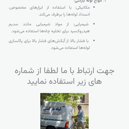
انواع لوله بازکنی
:
مکانیکی: با استفاده از ابزارهای مخصوص،
انسداد لوله‌ها را برطرف می‌کند.
شیمیایی: از مواد شیمیایی مانند سدیم
هیدروکسید برای تخلیه چاه‌ها استفاده می‌شود.
با فشار بالا: از آبکش‌های فشار بالا برای پاکسازی
لوله‌ها استفاده می‌شود.
جهت ارتباط با ما لطفا از شماره
های زیر استفاده نمایید