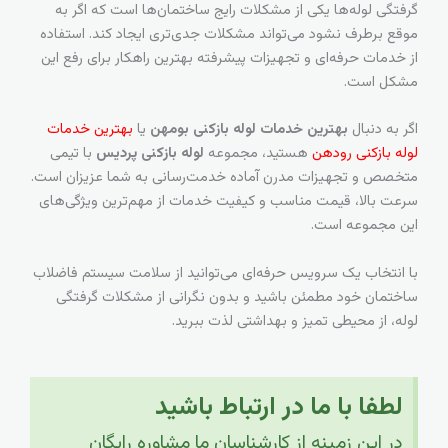
گرفتگی لوله‌ها یکی از مشکلات رایج ساختمان‌ها است که اگر به
موقع برطرف نشود می‌تواند مشکلات جدی‌تری ایجاد کند. استفاده
از خدمات حرفه‌ای و تجهیزات پیشرفته بهترین راهکار برای رفع این
مشکل است.
اگر به دنبال
بهترین خدمات لوله بازکنی بومهن
یا
بهترین خدمات
لوله بازکنی رودهن
هستید، مجموعه
لوله بازکنی پردیس
با تیمی
متخصص و تجهیزات مدرن آماده خدمت‌رسانی به شما عزیزان است.
سرعت بالا، قیمت مناسب و کیفیت خدمات از مهم‌ترین ویژگی‌های
این مجموعه است.
با انتخاب یک سرویس حرفه‌ای می‌توانید از سلامت سیستم فاضلاب
ساختمان خود مطمئن باشید و بدون نگرانی از مشکلات گرفتگی
لوله، از محیطی تمیز و بهداشتی لذت ببرید.
لطفا با ما در ارتباط باشید
در این زمینه از کارشناسان ما مشاوره رایگان