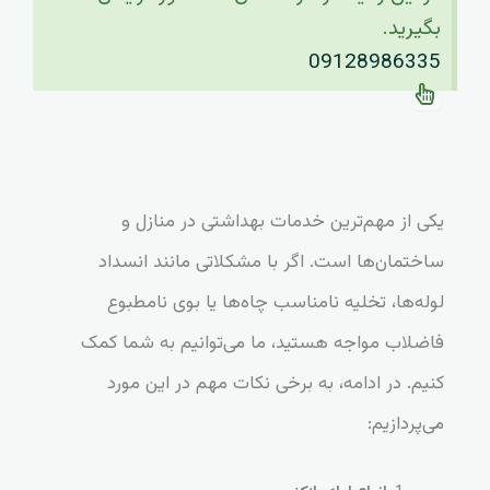
بگیرید.
09128986335
یکی از مهم‌ترین خدمات بهداشتی در منازل و
ساختمان‌ها است. اگر با مشکلاتی مانند انسداد
لوله‌ها، تخلیه نامناسب چاه‌ها یا بوی نامطبوع
فاضلاب مواجه هستید، ما می‌توانیم به شما کمک
کنیم. در ادامه، به برخی نکات مهم در این مورد
می‌پردازیم: