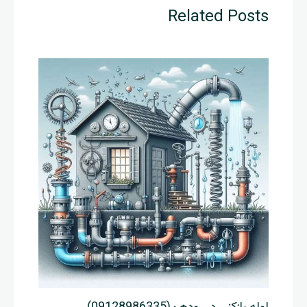
Related Posts