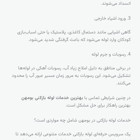
انسداد می‌شوند.
3. ورود اشیاء خارجی
گاهی اشیایی مانند دستمال کاغذی، پلاستیک یا حتی اسباب‌بازی
کودکان وارد لوله می‌شود که باعث گرفتگی شدید می‌شود.
4. رسوبات و جرم لوله
در برخی مناطق به دلیل املاح زیاد آب، رسوبات آهکی در لوله‌ها
تشکیل می‌شود. این رسوبات به مرور زمان مسیر عبور آب را محدود
می‌کنند.
در چنین شرایطی تماس با
بهترین خدمات لوله بازکنی بومهن
بهترین راهکار برای حل مشکل است.
خدمات لوله بازکنی در بومهن شامل چه مواردی است؟
یک سرویس حرفه‌ای لوله بازکنی خدمات متنوعی ارائه می‌دهد تا