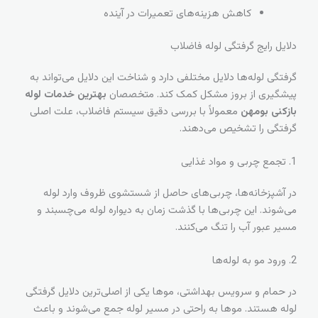
کاهش هزینه‌های تعمیرات در آینده
دلایل رایج گرفتگی لوله فاضلاب
گرفتگی لوله‌ها دلایل مختلفی دارد و شناخت این دلایل می‌تواند به
پیشگیری از بروز مشکل کمک کند. متخصصان
بهترین خدمات لوله
بازکنی بومهن
معمولاً با بررسی دقیق سیستم فاضلاب، علت اصلی
گرفتگی را تشخیص می‌دهند.
1. تجمع چربی و مواد غذایی
در آشپزخانه‌ها، چربی‌های حاصل از شستشوی ظروف وارد لوله
می‌شوند. این چربی‌ها با گذشت زمان به دیواره لوله می‌چسبند و
مسیر عبور آب را تنگ می‌کنند.
2. ورود مو به لوله‌ها
در حمام و سرویس بهداشتی، موها یکی از اصلی‌ترین دلایل گرفتگی
لوله هستند. موها به راحتی در مسیر لوله جمع می‌شوند و باعث