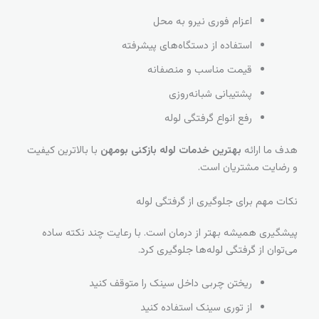
اعزام فوری نیرو به محل
استفاده از دستگاه‌های پیشرفته
قیمت مناسب و منصفانه
پشتیبانی شبانه‌روزی
رفع انواع گرفتگی لوله
هدف ما ارائه
بهترین خدمات لوله بازکنی بومهن
با بالاترین کیفیت
و رضایت مشتریان است.
نکات مهم برای جلوگیری از گرفتگی لوله
پیشگیری همیشه بهتر از درمان است. با رعایت چند نکته ساده
می‌توان از گرفتگی لوله‌ها جلوگیری کرد.
ریختن چربی داخل سینک را متوقف کنید
از توری سینک استفاده کنید