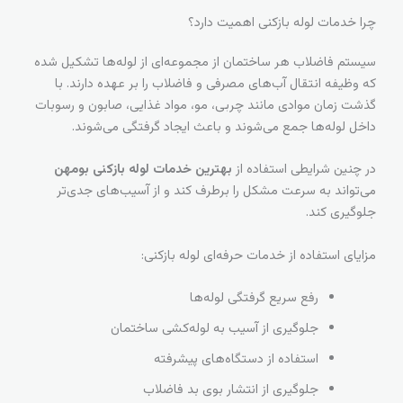
چرا خدمات لوله بازکنی اهمیت دارد؟
سیستم فاضلاب هر ساختمان از مجموعه‌ای از لوله‌ها تشکیل شده
که وظیفه انتقال آب‌های مصرفی و فاضلاب را بر عهده دارند. با
گذشت زمان موادی مانند چربی، مو، مواد غذایی، صابون و رسوبات
داخل لوله‌ها جمع می‌شوند و باعث ایجاد گرفتگی می‌شوند.
در چنین شرایطی استفاده از
بهترین خدمات لوله بازکنی بومهن
می‌تواند به سرعت مشکل را برطرف کند و از آسیب‌های جدی‌تر
جلوگیری کند.
مزایای استفاده از خدمات حرفه‌ای لوله بازکنی:
رفع سریع گرفتگی لوله‌ها
جلوگیری از آسیب به لوله‌کشی ساختمان
استفاده از دستگاه‌های پیشرفته
جلوگیری از انتشار بوی بد فاضلاب