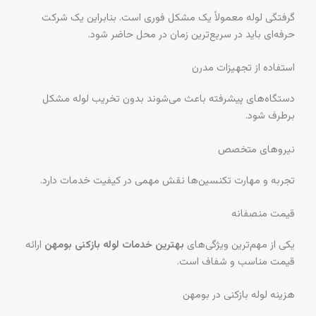
گرفتگی لوله معمولاً یک مشکل فوری است. بنابراین یک شرکت
حرفه‌ای باید در سریع‌ترین زمان در محل حاضر شود.
استفاده از تجهیزات مدرن
دستگاه‌های پیشرفته باعث می‌شوند بدون تخریب لوله مشکل
برطرف شود.
نیروهای متخصص
تجربه و مهارت تکنسین‌ها نقش مهمی در کیفیت خدمات دارد.
قیمت منصفانه
یکی از مهم‌ترین ویژگی‌های
بهترین خدمات لوله بازکنی بومهن
ارائه
قیمت مناسب و شفاف است.
هزینه لوله بازکنی در بومهن