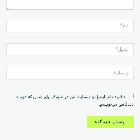
نام*
ایمیل*
وبسایت
ذخیره نام، ایمیل و وبسایت من در مرورگر برای زمانی که دوباره
دیدگاهی می‌نویسم.