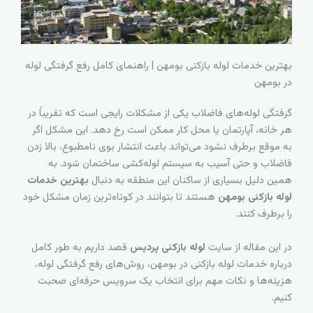
بهترین خدمات لوله بازکنی بومهن | راهنمای کامل رفع گرفتگی لوله
در بومهن
گرفتگی لوله‌های فاضلاب یکی از مشکلات رایجی است که تقریباً در
هر خانه، آپارتمان یا محل کار ممکن است رخ دهد. این مشکل اگر
به موقع برطرف نشود می‌تواند باعث انتشار بوی نامطبوع، بالا زدن
فاضلاب و حتی آسیب به سیستم لوله‌کشی ساختمان شود. به
همین دلیل بسیاری از ساکنان این منطقه به دنبال
بهترین خدمات
لوله بازکنی بومهن
هستند تا بتوانند در کوتاه‌ترین زمان مشکل خود
را برطرف کنند.
در این مقاله از سایت
لوله بازکنی پردیس
قصد داریم به طور کامل
درباره خدمات لوله بازکنی در بومهن، روش‌های رفع گرفتگی لوله،
هزینه‌ها و نکات مهم برای انتخاب یک سرویس حرفه‌ای صحبت
کنیم.