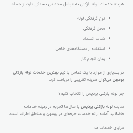
هزینه خدمات لوله بازکنی به عوامل مختلفی بستگی دارد، از جمله:
نوع گرفتگی لوله
محل گرفتگی
شدت انسداد
استفاده از دستگاه‌های خاص
زمان انجام کار
در بسیاری از موارد با یک تماس با تیم
بهترین خدمات لوله بازکنی
بومهن
می‌توان هزینه تقریبی را دریافت کرد.
چرا لوله بازکنی پردیس را انتخاب کنیم؟
سایت
لوله بازکنی پردیس
با سال‌ها تجربه در زمینه خدمات
فاضلاب، آماده ارائه خدمات حرفه‌ای در بومهن و مناطق اطراف است.
مزایای خدمات ما: