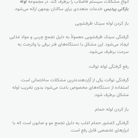
انواع مشکلات سیستم فاضلاب را برطرف کند. در مجموعه
لوله
بازکنی پردیس
خدمات متعددی برای ساکنان بومهن ارائه می‌شود.
باز کردن لوله سینک ظرفشویی
گرفتگی سینک ظرفشویی معمولاً به دلیل تجمع چربی و مواد غذایی
ایجاد می‌شود. این مشکل با دستگاه‌های فنر برقی یا واترجت به
سرعت برطرف می‌شود.
رفع گرفتگی لوله توالت
گرفتگی توالت یکی از آزاردهنده‌ترین مشکلات ساختمانی است.
استفاده از دستگاه‌های مخصوص باعث می‌شود بدون تخریب لوله
مشکل برطرف شود.
باز کردن لوله حمام
گرفتگی کفشور حمام اغلب به دلیل تجمع مو و صابون است که با
ابزارهای تخصصی قابل رفع است.